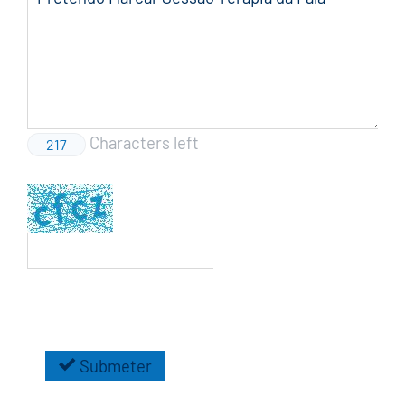
Characters left
217
Submeter