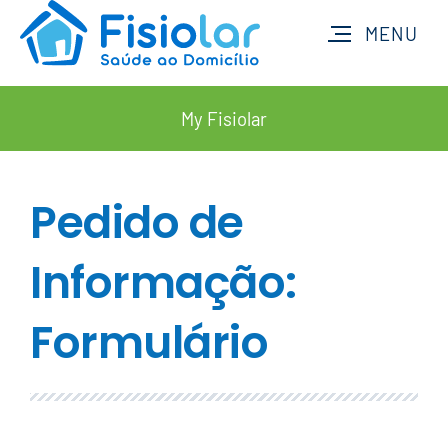
My Fisiolar
Pedido de
Informação:
Formulário