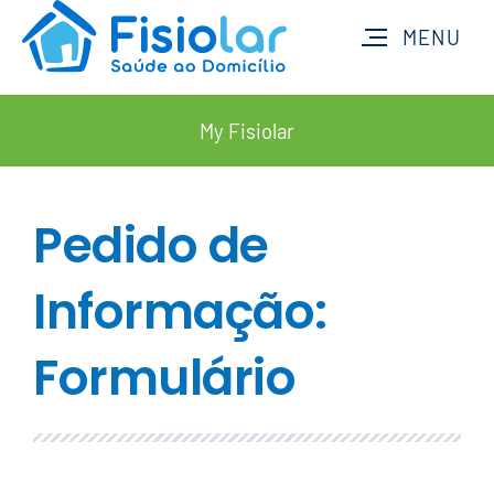
My Fisiolar
Pedido de
Informação:
Formulário