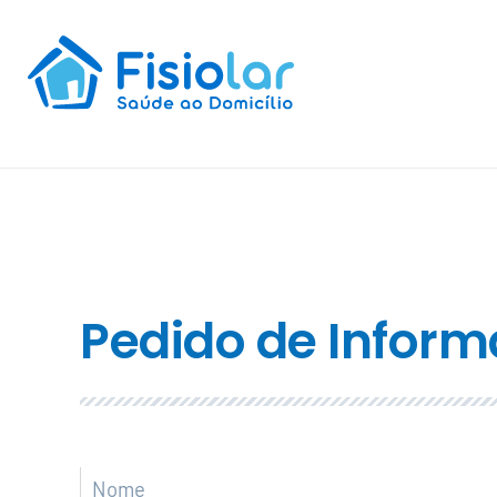
Pedido de Inform